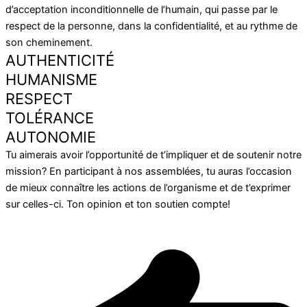
d’acceptation inconditionnelle de l’humain, qui passe par le
respect de la personne, dans la confidentialité, et au rythme de
son cheminement.
AUTHENTICITÉ
HUMANISME
RESPECT
TOLÉRANCE
AUTONOMIE
Tu aimerais avoir l’opportunité de t’impliquer et de soutenir notre
mission? En participant à nos assemblées, tu auras l’occasion
de mieux connaître les actions de l’organisme et de t’exprimer
sur celles-ci. Ton opinion et ton soutien compte!