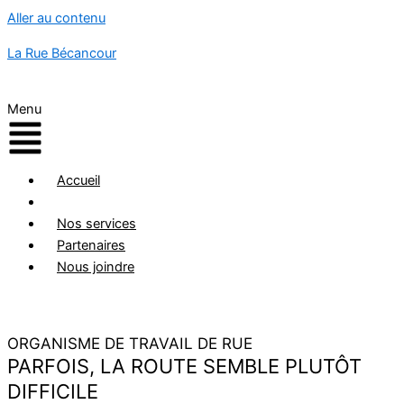
Aller au contenu
La Rue Bécancour
Menu
Accueil
Qui sommes-nous
Nos services
Partenaires
Nous joindre
ORGANISME DE TRAVAIL DE RUE
PARFOIS, LA ROUTE SEMBLE PLUTÔT
DIFFICILE