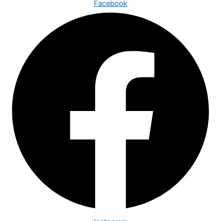
Facebook