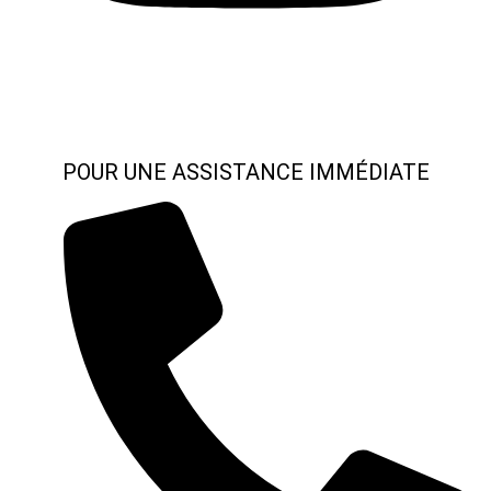
POUR UNE ASSISTANCE IMMÉDIATE