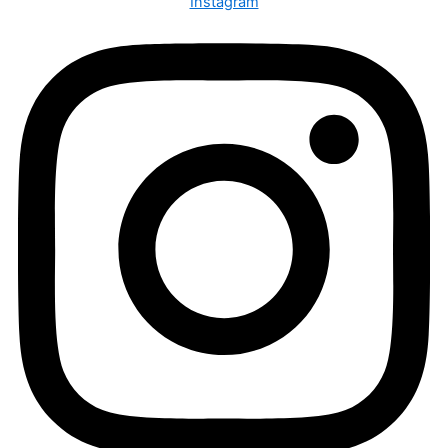
Instagram