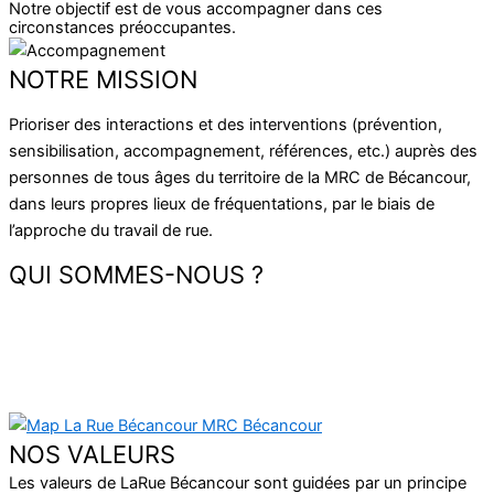
Notre objectif est de vous accompagner dans ces
circonstances préoccupantes.
NOTRE MISSION
Prioriser des interactions et des interventions (prévention,
sensibilisation, accompagnement, références, etc.) auprès des
personnes de tous âges du territoire de la MRC de Bécancour,
dans leurs propres lieux de fréquentations, par le biais de
l’approche du travail de rue.
QUI SOMMES-NOUS ?
LaRue Bécancour est un organisme de travail de rue
desservant les municipalités rurales de la MRC de
Bécancour.
NOS VALEURS
Les valeurs de LaRue Bécancour sont guidées par un principe