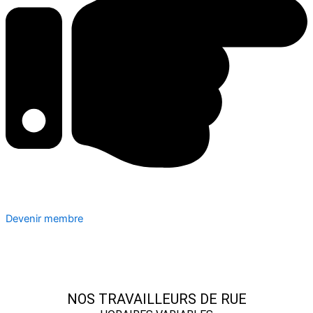
Devenir membre
NOS TRAVAILLEURS DE RUE